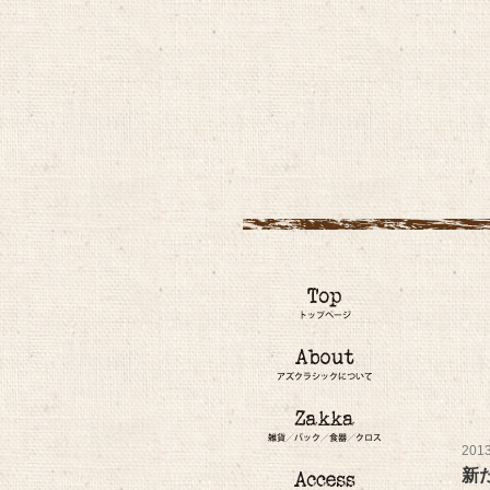
201
新