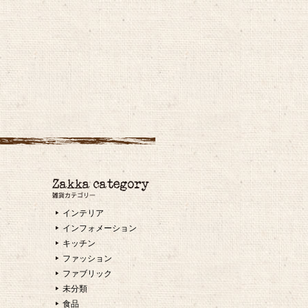
インテリア
インフォメーション
キッチン
ファッション
ファブリック
未分類
食品