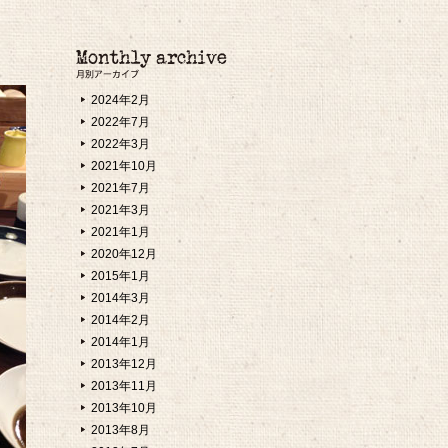
2024年2月
2022年7月
2022年3月
2021年10月
2021年7月
2021年3月
2021年1月
2020年12月
2015年1月
2014年3月
2014年2月
2014年1月
2013年12月
2013年11月
2013年10月
2013年8月