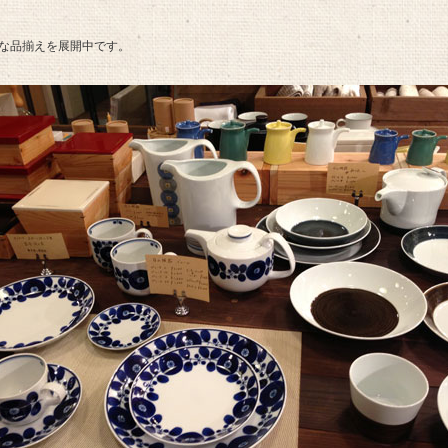
な品揃えを展開中です。