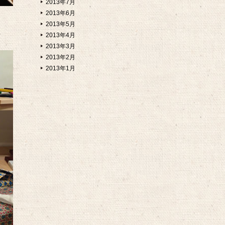
2013年7月
2013年6月
2013年5月
2013年4月
2013年3月
2013年2月
2013年1月